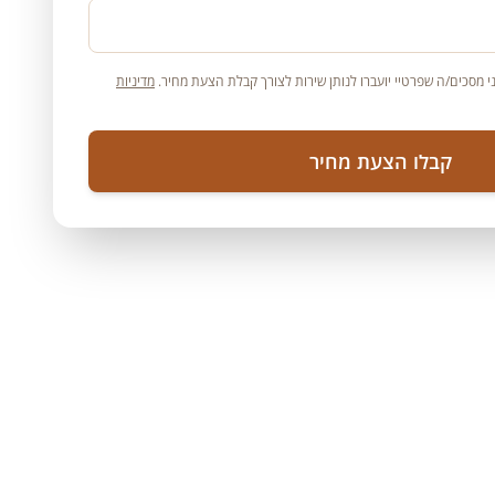
 מסכים/ה שפרטיי יועברו לנותן שירות לצורך קבלת הצעת מחיר.
מדיניות
קבלו הצעת מחיר