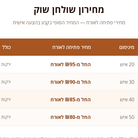
מחירון שולחן שוק
מחירי פתיחה לאורח — המחיר הסופי נקבע בהצעה אישית
מינימום
מחיר פתיחה לאורח
כולל
20 איש
החל מ-₪95 לאורח
ירקות 
30 איש
החל מ-₪90 לאורח
ירקות 
40 איש
החל מ-₪85 לאורח
ירקות 
50 איש
החל מ-₪80 לאורח
ירקות 