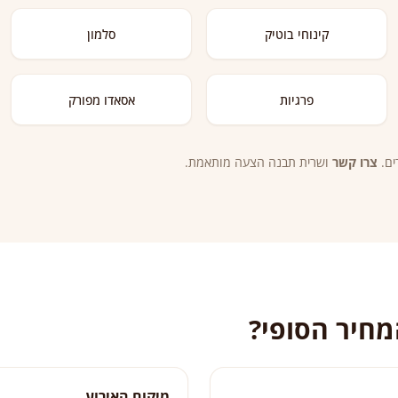
קינוחי בוטיק
סלמון
פרגיות
אסאדו מפורק
ים.
צרו קשר
ושרית תבנה הצעה מותאמת.
חיר הסופי?
מיקום האירוע