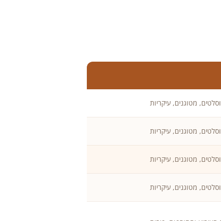
וסלטים, מטוגנים, עיקריות
וסלטים, מטוגנים, עיקריות
וסלטים, מטוגנים, עיקריות
וסלטים, מטוגנים, עיקריות