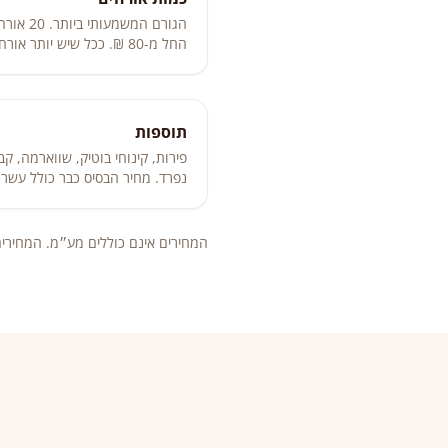
החל מ-80 ₪. ככל שיש יותר אורחים, המחיר לאורח יורד.
תוספות
פירות, קינוחי בוטיק, שווארמה, ק
נפרד. מחיר הבסיס כבר כולל עשרו
המחירים אינם כוללים מע״מ. המחירי