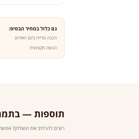
גם כלול במחיר הבסיס:
הכנה טרייה ביום האירוע
הגשה מקצועית
תוספות — בתמח
רוצים להרחיב את השולחן? אפשר לה