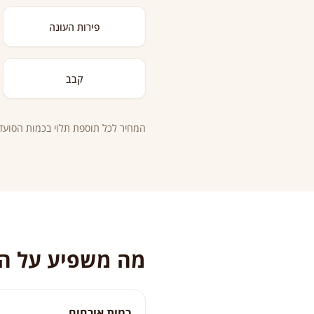
פירות העונה
קבב
המחיר לכל תוספת תלוי בכמות הסועד
מה משפיע על המ
כמות אורחים