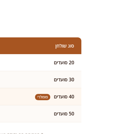
סוג שולחן
20 סועדים
30 סועדים
40 סועדים
פופולרי
50 סועדים