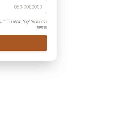
עה אישית
בלחיצה על "קבלו הצעת מחיר" אני
פרטיות