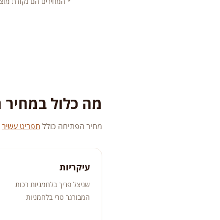
* המחירים הם נקודת מוצא
מה כלול במחיר 
מחיר הפתיחה כולל
תפריט עשיר
—
עיקריות
שניצל פריך בלחמניות רכות
המבורגר טרי בלחמניות