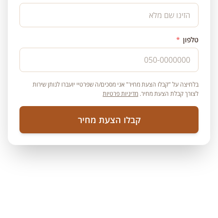
טלפון
*
בלחיצה על "קבלו הצעת מחיר" אני מסכים/ה שפרטיי יועברו לנותן שירות
לצורך קבלת הצעת מחיר.
מדיניות פרטיות
קבלו הצעת מחיר