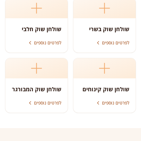
שולחן שוק בשרי
שולחן שוק חלבי
לפרטים נוספים
לפרטים נוספים
שולחן שוק קינוחים
שולחן שוק המבורגר
לפרטים נוספים
לפרטים נוספים