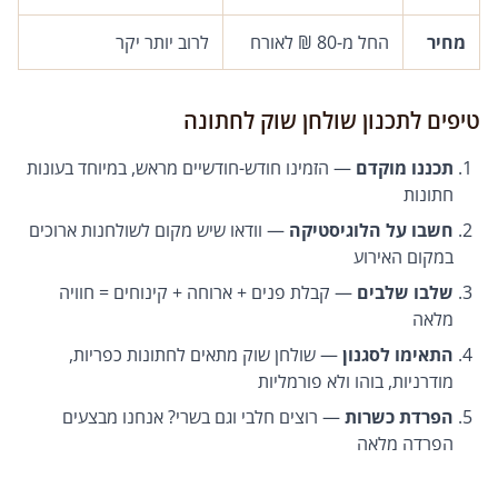
מחיר
החל מ-80 ₪ לאורח
לרוב יותר יקר
טיפים לתכנון שולחן שוק לחתונה
תכננו מוקדם
— הזמינו חודש-חודשיים מראש, במיוחד בעונות
חתונות
חשבו על הלוגיסטיקה
— וודאו שיש מקום לשולחנות ארוכים
במקום האירוע
שלבו שלבים
— קבלת פנים + ארוחה + קינוחים = חוויה
מלאה
התאימו לסגנון
— שולחן שוק מתאים לחתונות כפריות,
מודרניות, בוהו ולא פורמליות
הפרדת כשרות
— רוצים חלבי וגם בשרי? אנחנו מבצעים
הפרדה מלאה