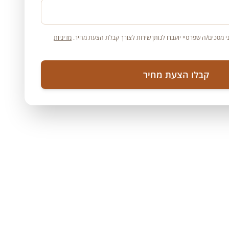
 מסכים/ה שפרטיי יועברו לנותן שירות לצורך קבלת הצעת מחיר.
מדיניות
קבלו הצעת מחיר