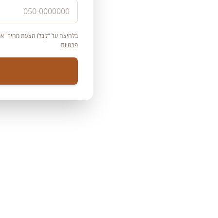
בלחיצה על "קבלו הצעת מחיר" אני
פרטיות