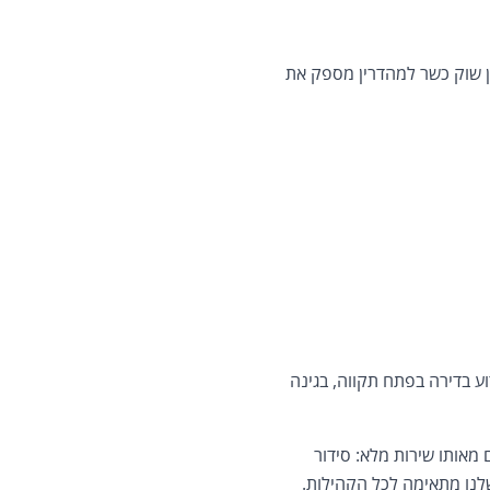
חן שוק כשר למהדרין מספק את
רוע בדירה בפתח תקווה, בגינה
מאותו שירות מלא: סידור
שלנו מתאימה לכל הקהילות.