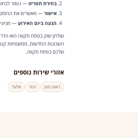
בחירת תפריט
— נעזור לבחור
אישור
— מאשרים את ההזמנה 
הגעה ביום האירוע
— מגיעים
שולחן שוק בפתח תקווה הוא הדרך 
השכונות החדשות, ממשפחות קטנות
שלכם בפתח תקווה.
אזורי שירות נוספים
ראש העין
יהוד
אלעד