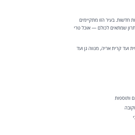
ת חדשות. בעיר הזו מתקיימים
ון שמתאים לכולם — אוכל טרי
ועד קרית אריה, מנווה גן ועד
ם ותוספות
וקובה
י