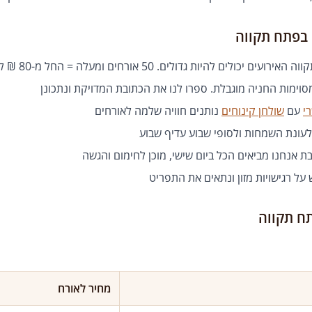
 בפתח תקווה
ים יכולים להיות גדולים. 50 אורחים ומעלה = החל מ-80 ₪ לאורח
וימות החניה מוגבלת. ספרו לנו את הכתובת המדויקת ונתכונן
י
עם
שולחן קינוחים
נותנים חוויה שלמה לאורחים
 אנחנו מביאים הכל ביום שישי, מוכן לחימום והגשה
ל רגישויות מזון ונתאים את התפריט
ח תקווה
מחיר לאורח