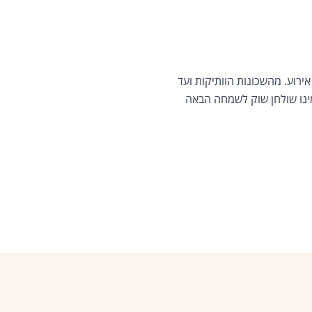
ירוע. מהשכונות הוותיקות ועד
ינו שולחן שוק לשמחה הבאה