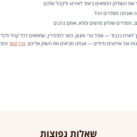
 את השולחן המתאים ביותר לאירוע ולקהל שלכם
ואנחנו מסדרים הכל
, מסדרים שולחן מרשים ומלא, ואתם נהנים
לארח בכבוד — אוכל טרי ומגוון, כשר למהדרין, שמתאים לכל קהל ולכל א
 ועד אירועים גדולים — אנחנו מביאים את השוק אליכם.
צרו קשר
והזמ
שאלות נפוצות