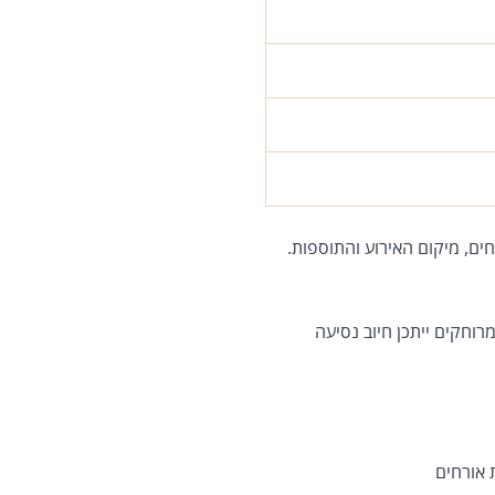
ים, מיקום האירוע והתוספות.
רוחקים ייתכן חיוב נסיעה
 אורחים