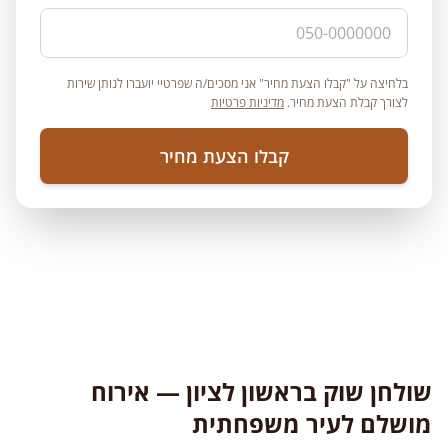
בלחיצה על "קבלו הצעת מחיר" אני מסכים/ה שפרטיי יועברו לנותן שירות
לצורך קבלת הצעת מחיר.
מדיניות פרטיות
קבלו הצעת מחיר
שולחן שוק בראשון לציון — אירוח
מושלם לעיר משפחתית