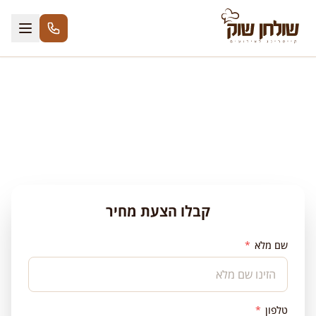
לג לתוכן
שולחן שוק בראשון לציון
קבלו הצעת מחיר
שם מלא
*
טלפון
*