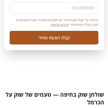
בלחיצה על "קבלו הצעת מחיר" אני מסכים/ה שפרטיי יועברו לנותן שירות
לצורך קבלת הצעת מחיר.
מדיניות פרטיות
קבלו הצעת מחיר
שולחן שוק בחיפה — טעמים של שוק על
הכרמל