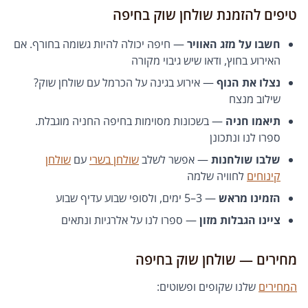
טיפים להזמנת שולחן שוק בחיפה
חשבו על מזג האוויר
— חיפה יכולה להיות גשומה בחורף. אם
האירוע בחוץ, ודאו שיש גיבוי מקורה
נצלו את הנוף
— אירוע בגינה על הכרמל עם שולחן שוק?
שילוב מנצח
תיאמו חניה
— בשכונות מסוימות בחיפה החניה מוגבלת.
ספרו לנו ונתכונן
שלבו שולחנות
— אפשר לשלב
שולחן בשרי
עם
שולחן
קינוחים
לחוויה שלמה
הזמינו מראש
— 3–5 ימים, ולסופי שבוע עדיף שבוע
ציינו הגבלות מזון
— ספרו לנו על אלרגיות ונתאים
מחירים — שולחן שוק בחיפה
המחירים
שלנו שקופים ופשוטים: