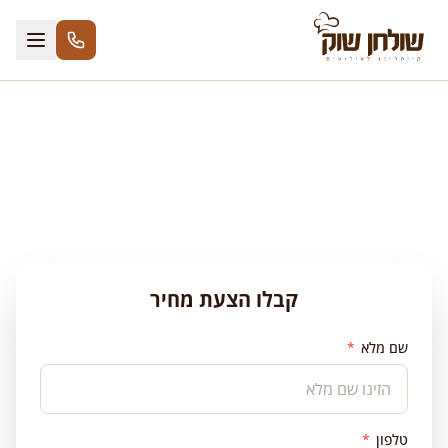
לג לתוכן
שולחן שוק בחיפה
קבלו הצעת מחיר
שם מלא
*
טלפון
*