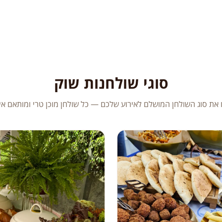
סוגי שולחנות שוק
 את סוג השולחן המושלם לאירוע שלכם — כל שולחן מוכן טרי ומותאם אי