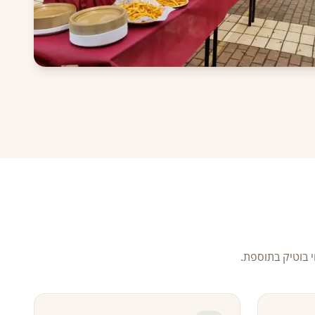
י בוטיק בתוספת.