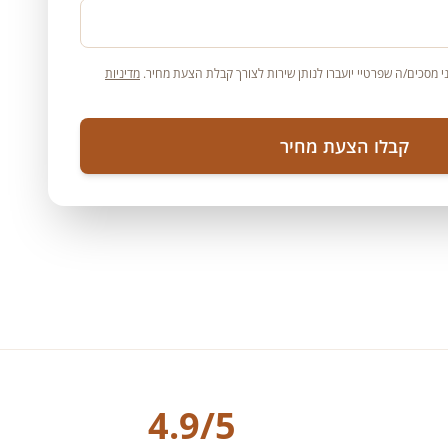
 מסכים/ה שפרטיי יועברו לנותן שירות לצורך קבלת הצעת מחיר.
מדיניות
קבלו הצעת מחיר
4.9/5