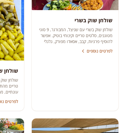
שולחן שוק בשרי
שולחן שוק בשרי עם שניצל, המבורגר, 9 סוגי
מטוגנים, סלטים טריים וקינוחי בוטיק. אפשר
להוסיף פרגיות, קבב, אסאדו מפורק, גלגלי
שווארמה ועוד.
לפרטים נוספים
שולחן ש
שולחן שוק 
טריים מהתנ
עונתיים, מר
ואירועים אל
לפרטים נוס