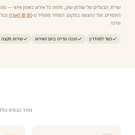
שרית, הבעלים של שולחן שוק, מלווה כל אירוע באופן אישי — מהיי
התפריט, ועד ההגשה במקום. המחיר מתחיל מ-
80 ₪ לאורח
וכולל
ופינוי.
כשר למהדרין
הכנה טרייה ביום האירוע
שירות מקצה 
מחיר הבסיס כולל 