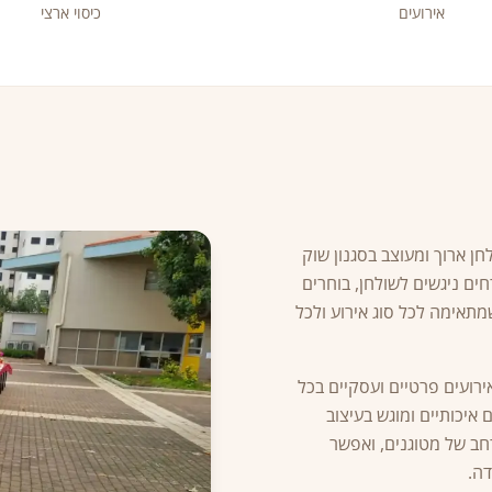
אירועים
כיסוי ארצי
חן ארוך ומעוצב בסגנון שוק
ים ניגשים לשולחן, בוחרים
שמתאימה לכל סוג אירוע ולכל
רועים פרטיים ועסקיים בכל
 איכותיים ומוגש בעיצוב
רחב של מטוגנים, ואפשר
ה.