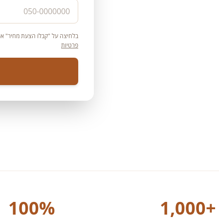
בלחיצה על "קבלו הצעת מחיר" אני
פרטיות
100%
1,000+