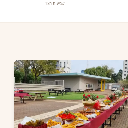
שביעות רצון