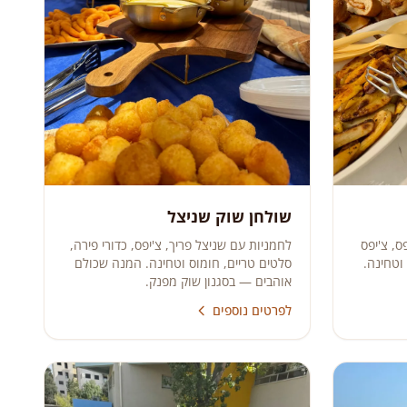
שולחן שוק שניצל
ס, צ'יפס
לחמניות עם שניצל פריך, צ'יפס, כדורי פירה,
וטחינה.
סלטים טריים, חומוס וטחינה. המנה שכולם
אוהבים — בסגנון שוק מפנק.
לפרטים נוספים