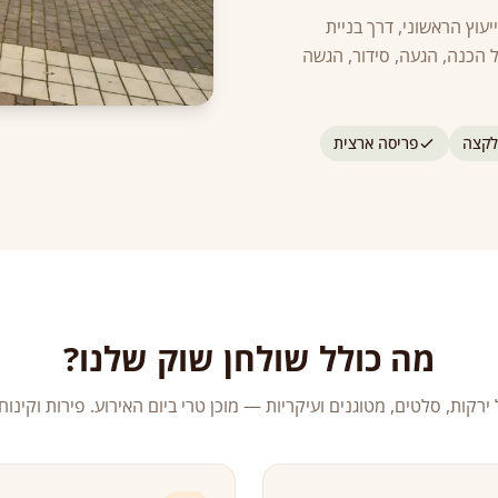
עוץ הראשוני, דרך בניית
 הכנה, הגעה, סידור, הגשה
לקצה
פריסה ארצית
מה כולל שולחן שוק שלנו?
ירקות, סלטים, מטוגנים ועיקריות — מוכן טרי ביום האירוע. פירות וקינוח