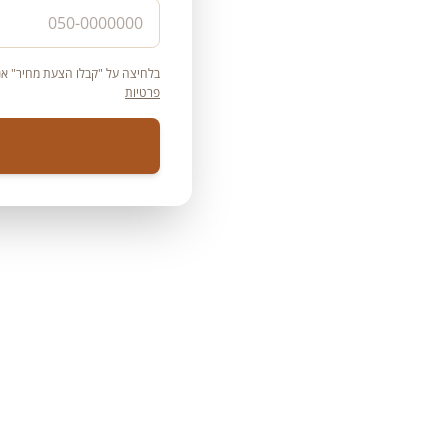
סלטים, פירות
בלחיצה על "קבלו הצעת מחיר" אני
פרטיות