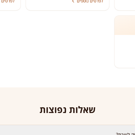
לפרטים נוספים
לפרטים נ
שאלות נפוצות
וק לשבת?