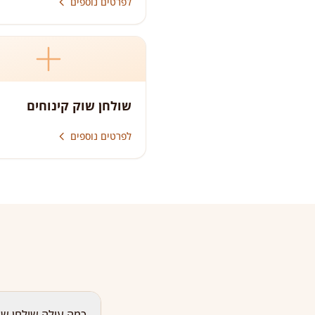
לפרטים נוספים
שולחן שוק קינוחים
לפרטים נוספים
כמה עולה שולחן ש