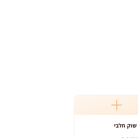
שוק חלבי