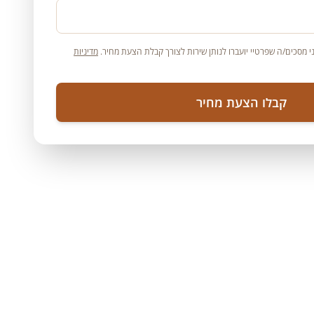
 מסכים/ה שפרטיי יועברו לנותן שירות לצורך קבלת הצעת מחיר.
מדיניות
קבלו הצעת מחיר