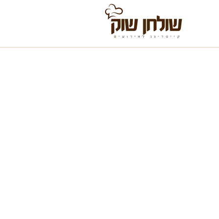
לג לתוכן
שולחן שוק לשבת