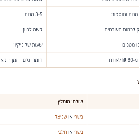
3-5 מנות
ק לכמות האורחים
קשה לכוון
ו מפנים
שעות של ניקיון
 לאורח
חומרי גלם + זמן + מא
שולחן מומלץ
בשרי
או
שניצל
בשרי
או
חלבי