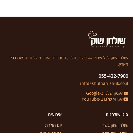
שולחן שוק לכל אירוע — בשרי, חלבי, המבורגר ועוד. משלוח והגשה בכל
הארץ.
055-432-7900
info@shulhan-shuk.co.il
העסק שלנו ב-Google
הערוץ שלנו ב-YouTube
סוגי שולחנות
אירועים
שולחן שוק בשרי
יום הולדת