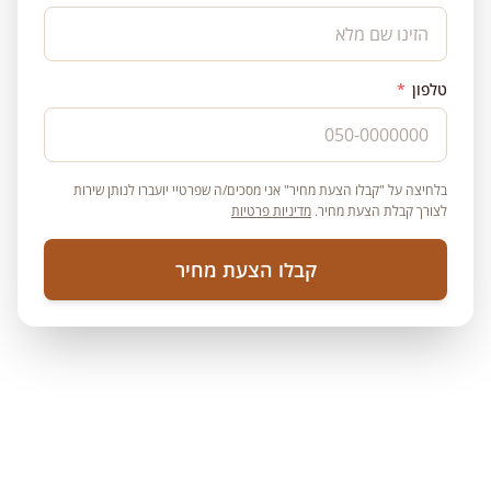
טלפון
*
בלחיצה על "קבלו הצעת מחיר" אני מסכים/ה שפרטיי יועברו לנותן שירות
לצורך קבלת הצעת מחיר.
מדיניות פרטיות
קבלו הצעת מחיר