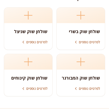
שולחן שוק בשרי
שולחן שוק שניצל
לפרטים נוספים
לפרטים נוספים
שולחן שוק המבורגר
שולחן שוק קינוחים
לפרטים נוספים
לפרטים נוספים