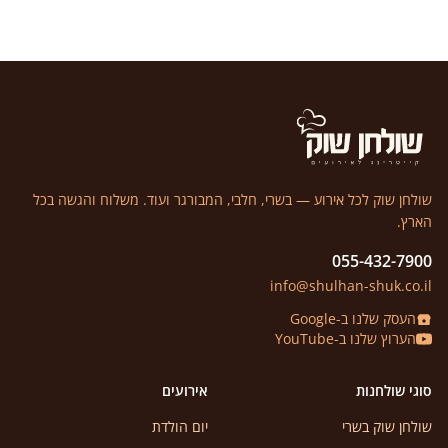
שולחן שוק לכל אירוע — בשרי, חלבי, המבורגר ועוד. משלוח והגשה בכל
הארץ.
055-432-7900
info@shulhan-shuk.co.il
העסק שלנו ב-Google
הערוץ שלנו ב-YouTube
סוגי שולחנות
אירועים
שולחן שוק בשרי
יום הולדת