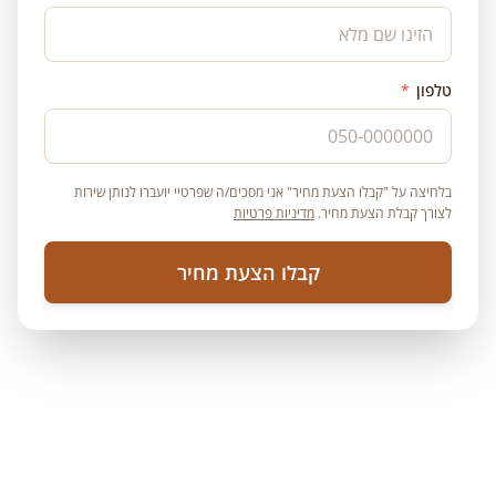
טלפון
*
בלחיצה על "קבלו הצעת מחיר" אני מסכים/ה שפרטיי יועברו לנותן שירות
לצורך קבלת הצעת מחיר.
מדיניות פרטיות
קבלו הצעת מחיר