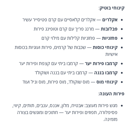
קינוחי בוטיק
:
אקלרים
— אקלרים קלאסיים עם קרם פטיסייר עשיר
פבלובות
— מרנג פריך עם קרם וטופינג פירות
פחזניות
— פחזניות קלילות עם מילוי קרם
קינוחי כוסות
— שכבות של קרמים, פירות ועוגיות בכוסות
אישיות
קרמבו פירות יער
— קרמבו ביתי עם קצפת ופירות יער
קרמבו בננה
— קרמבו ביתי עם בננה ושוקולד
קינוחי מוס
— מוס שוקולד, מוס פירות, מוס וניל ועוד
פירות העונה
:
מגש פירות מעוצב: אבטיח, מלון, אננס, ענבים, תותים, קיווי,
פסיפלורה, תפוזים ופירות יער — חתוכים ומוגשים בצורה
מזמינה.