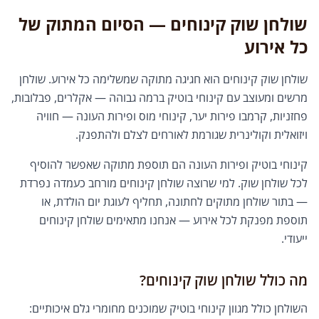
שולחן שוק קינוחים — הסיום המתוק של
כל אירוע
שולחן שוק קינוחים הוא חגיגה מתוקה שמשלימה כל אירוע. שולחן
מרשים ומעוצב עם קינוחי בוטיק ברמה גבוהה — אקלרים, פבלובות,
פחזניות, קרמבו פירות יער, קינוחי מוס ופירות העונה — חוויה
ויזואלית וקולינרית שגורמת לאורחים לצלם ולהתפנק.
קינוחי בוטיק ופירות העונה הם תוספת מתוקה שאפשר להוסיף
לכל שולחן שוק. למי שרוצה שולחן קינוחים מורחב כעמדה נפרדת
— בתור שולחן מתוקים לחתונה, תחליף לעוגת יום הולדת, או
תוספת מפנקת לכל אירוע — אנחנו מתאימים שולחן קינוחים
ייעודי.
מה כולל שולחן שוק קינוחים?
השולחן כולל מגוון קינוחי בוטיק שמוכנים מחומרי גלם איכותיים: