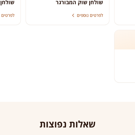
שולחן שוק המבורגר
שולחן 
לפרטים נוספים
לפרטים נ
שאלות נפוצות