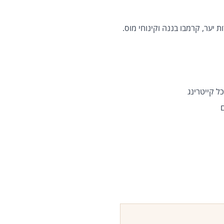
 יער, קרמבו בננה וקינוחי מוס.
ל קייטרינג