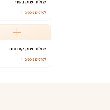
שולחן שוק בשרי
לפרטים נוספים
שולחן שוק קינוחים
לפרטים נוספים