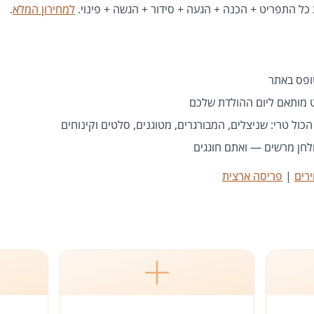
ל התפריט + הכנה + הגעה + סידור + הגשה + פינוי.
למחירון המלא
.
 מותאם ליום ההולדת שלכם
כול טרי: שניצלים, המבורגרים, מטוגנים, סלטים וקינוחים
לחן מרשים — ואתם חוגגים
רים
|
פריסה ארצית