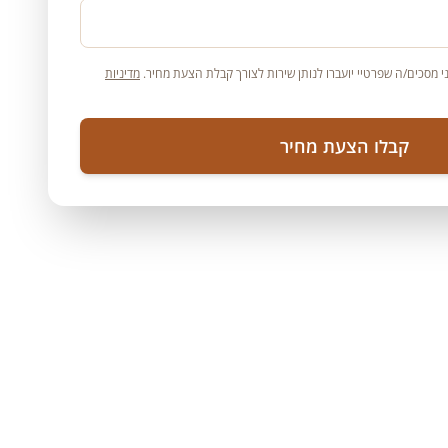
 מסכים/ה שפרטיי יועברו לנותן שירות לצורך קבלת הצעת מחיר.
מדיניות
קבלו הצעת מחיר